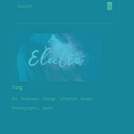
Tag
Art
Business
Design
Lifestyle
Music
Photography
Sport