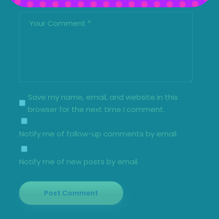
Save my name, email, and website in this
browser for the next time I comment.
Notify me of follow-up comments by email.
Notify me of new posts by email.
Post Comment