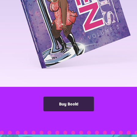
Buy Book!