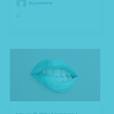
By
punkarmy