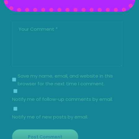
Save my name, email, and website in this
browser for the next time I comment.
Notify me of follow-up comments by email.
Notify me of new posts by email.
Post Comment