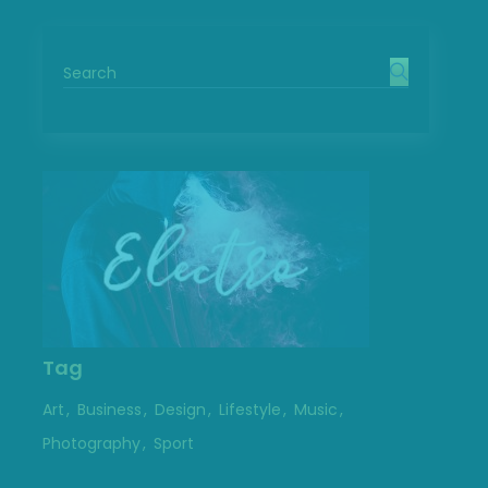
Tag
Art
Business
Design
Lifestyle
Music
Photography
Sport