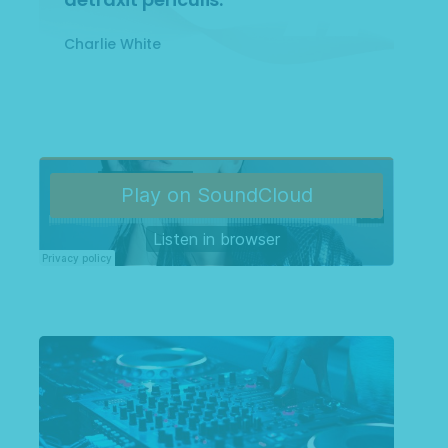
Charlie White